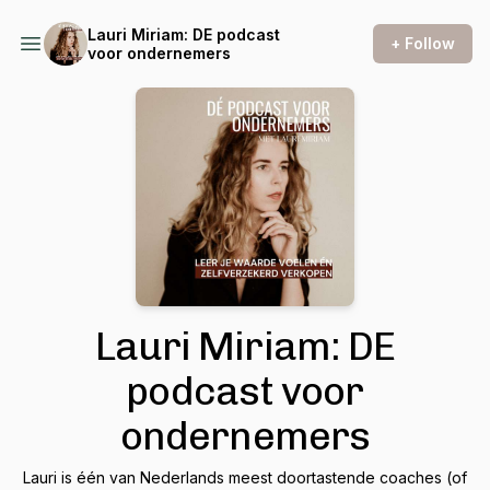
Lauri Miriam: DE podcast
+ Follow
voor ondernemers
Lauri Miriam: DE
podcast voor
ondernemers
Lauri is één van Nederlands meest doortastende coaches (of